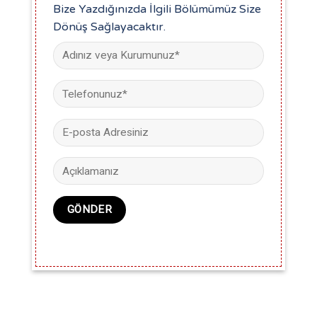
Bize Yazdığınızda İlgili Bölümümüz Size
Dönüş Sağlayacaktır.