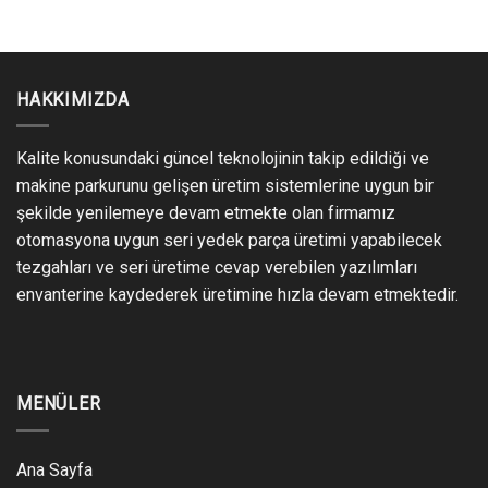
HAKKIMIZDA
Kalite konusundaki güncel teknolojinin takip edildiği ve
makine parkurunu gelişen üretim sistemlerine uygun bir
şekilde yenilemeye devam etmekte olan firmamız
otomasyona uygun seri yedek parça üretimi yapabilecek
tezgahları ve seri üretime cevap verebilen yazılımları
envanterine kaydederek üretimine hızla devam etmektedir.
MENÜLER
Ana Sayfa