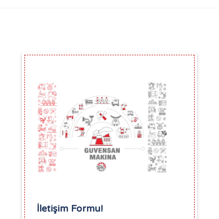
İletişim Formu!