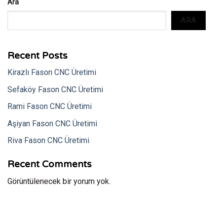
Ara
ARA
Recent Posts
Kirazlı Fason CNC Üretimi
Sefaköy Fason CNC Üretimi
Rami Fason CNC Üretimi
Aşiyan Fason CNC Üretimi
Riva Fason CNC Üretimi
Recent Comments
Görüntülenecek bir yorum yok.